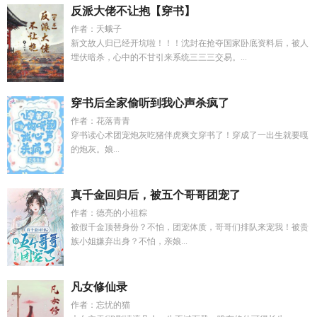
反派大佬不让抱【穿书】
作者：夭蛾子
新文故人归已经开坑啦！！！沈封在抢夺国家卧底资料后，被人
埋伏暗杀，心中的不甘引来系统三三三交易。...
穿书后全家偷听到我心声杀疯了
作者：花落青青
穿书读心术团宠炮灰吃猪伴虎爽文穿书了！穿成了一出生就要嘎
的炮灰。娘...
真千金回归后，被五个哥哥团宠了
作者：德亮的小祖粽
被假千金顶替身份？不怕，团宠体质，哥哥们排队来宠我！被贵
族小姐嫌弃出身？不怕，亲娘...
凡女修仙录
作者：忘忧的猫