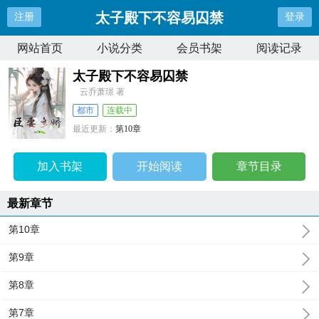
太子殿下不容易囚禁
注册
登录
网站首页
小说分类
会员书架
阅读记录
太子殿下不容易囚禁
云乔萧璟 著
都市
连载中
最近更新：
第10章
更新时间：
2024-04-30 22:03:41
加入书架
开始阅读
章节目录
最新章节
第10章
第9章
第8章
第7章