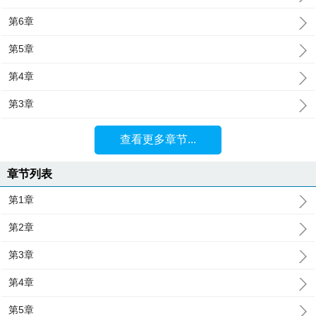
第6章
第5章
第4章
第3章
查看更多章节...
章节列表
第1章
第2章
第3章
第4章
第5章