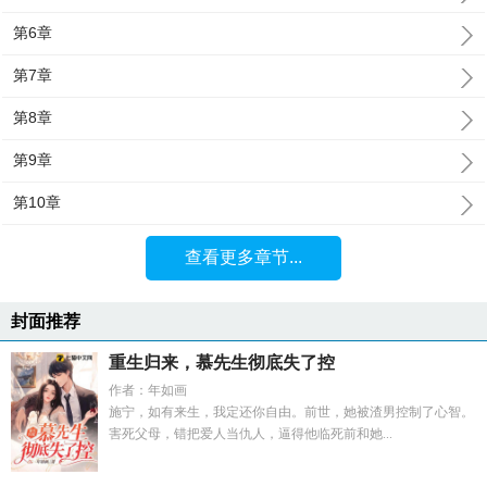
第6章
第7章
第8章
第9章
第10章
查看更多章节...
封面推荐
重生归来，慕先生彻底失了控
作者：年如画
施宁，如有来生，我定还你自由。前世，她被渣男控制了心智。
害死父母，错把爱人当仇人，逼得他临死前和她...