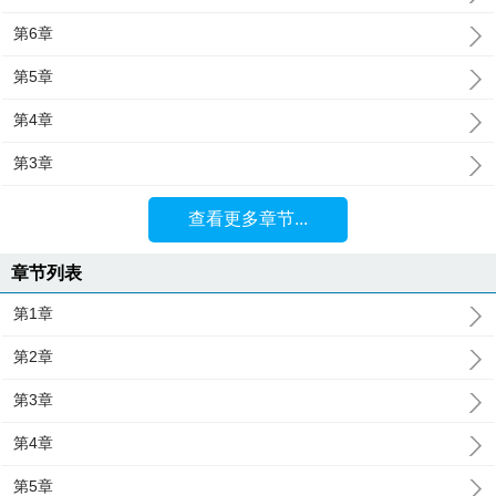
第6章
第5章
第4章
第3章
查看更多章节...
章节列表
第1章
第2章
第3章
第4章
第5章