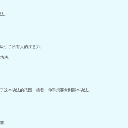
法。
吸引了所有人的注意力。
功法。
了这本功法的范围，接着，伸手想要拿到那本功法。
前。