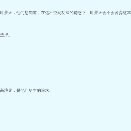
叶景天，他们想知道，在这种空间功法的诱惑下，叶景天会不会舍弃这本
选择。
高境界，是他们毕生的追求。