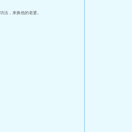
功法，来换他的老婆。