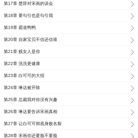
第17章 楚辞对宋画的误会
第18章 要勾引也是勾引我
第19章 霸道鸭鸭
第20章 自家宝贝不信还信谁
第21章 贱女人是你
第22章 洗洗更健康
第23章 白可可的大招
第24章 琳达被开除
第25章 总裁我对你没有兴趣
第26章 琳达要告诉宋画真相
第27章 让白可可彻底身败名裂
第28章 宋画你还要脸不要脸