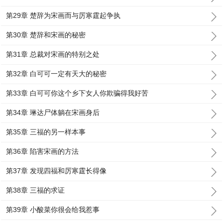
第29章 楚辞为宋画而与厉寒霆起争执
第30章 楚辞和宋画的秘密
第31章 总裁对宋画的特别之处
第32章 白可可一定有天大的秘密
第33章 白可可你这个乡下女人你欺骗得我好苦
第34章 琳达尸体躺在宋画身后
第35章 三福的另一样本事
第36章 陷害宋画的方法
第37章 发现四福和厉寒霆长得像
第38章 三福的求证
第39章 小酸菜你很会给我惹事