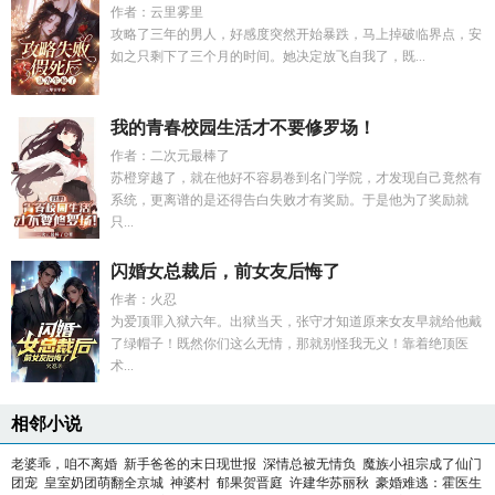
作者：云里雾里
攻略了三年的男人，好感度突然开始暴跌，马上掉破临界点，安
如之只剩下了三个月的时间。她决定放飞自我了，既...
我的青春校园生活才不要修罗场！
作者：二次元最棒了
苏橙穿越了，就在他好不容易卷到名门学院，才发现自己竟然有
系统，更离谱的是还得告白失败才有奖励。于是他为了奖励就
只...
闪婚女总裁后，前女友后悔了
作者：火忍
为爱顶罪入狱六年。出狱当天，张守才知道原来女友早就给他戴
了绿帽子！既然你们这么无情，那就别怪我无义！靠着绝顶医
术...
相邻小说
老婆乖，咱不离婚
新手爸爸的末日现世报
深情总被无情负
魔族小祖宗成了仙门
团宠
皇室奶团萌翻全京城
神婆村
郁果贺晋庭
许建华苏丽秋
豪婚难逃：霍医生