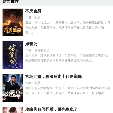
封面推荐
不灭金身
作者：靠妖
夏晨，本为凡尘之人，意外卷入七界纷争。他手握逆仙神器，与
神仙并肩，与邪魔斗法。他的传奇故事在七界流传，美女倾
慕，...
嫁督公
作者：青青的悠然
用天下第一奸佞裴炎的话说，司空茉是一个连在族谱上嫡女名分
都没有随时可能被后娘和亲爹弄死的漂亮小玩意儿。...
官场弃婿，被渣后走上仕途巅峰
作者：黎鼎
靠山失势未婚妻背叛上司打压。官场上陷入绝境的林西岳时来运
转，成了新任市委书记的秘书。从此他青云直上，原未婚妻...
攻略失败假死后，慕先生疯了