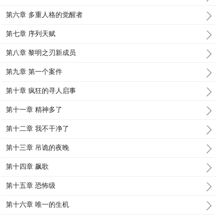
第六章 多重人格的觉醒者
第七章 序列天赋
第八章 黎明之刃新成员
第九章 第一个案件
第十章 疯狂的寻人启事
第十一章 精神多了
第十二章 我不干净了
第十三章 吊诡的夜晚
第十四章 飙歌
第十五章 恐怖级
第十六章 唯一的生机