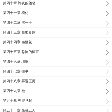
第四十章 许夜的随笔
第四十一章 模仿
第四十二章 留一手
第四十三章 白银贵族
第四十四章 秦烟花
第四十五章 恐怖的留言
第四十六章 墙壁
第四十七章 往事
第四十八章 再遇王勇
第四十九章 祂
第五十章 秀得飞起
第五十一章 最强五人