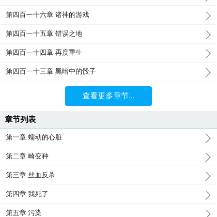
第四百一十六章 诸神的游戏
第四百一十五章 错误之地
第四百一十四章 再度重生
第四百一十三章 黑暗中的骰子
查看更多章节...
章节列表
第一章 蠕动的心脏
第二章 畸变种
第三章 丝血反杀
第四章 我死了
第五章 污染