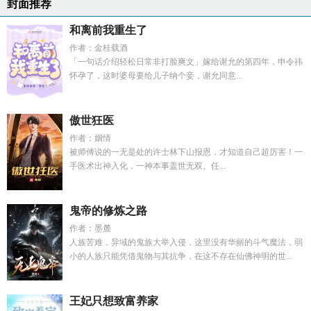
封面推荐
和离前我重生了
作者：金桂载酒
「一句话介绍轻松日常非打脸爽文」嫁给谢允的第四年，申令祎
怀孕了，这时婆母要给儿子纳个妾，谢允同意...
傲世狂医
作者：姻情
被师傅说的一无是处的许士林下山报恩，才知道自己超厉害！一
手医术出神入化，一神本事盖世无双。任...
鬼帝的修炼之路
作者：墨麓
人族苦难，异域的鬼族大举入侵，这里没有华丽的斗气魔法，弱
小的人族只能凭借鬼物与其抗争，在这不存在仙佛神明的世...
王妃只想致富养家