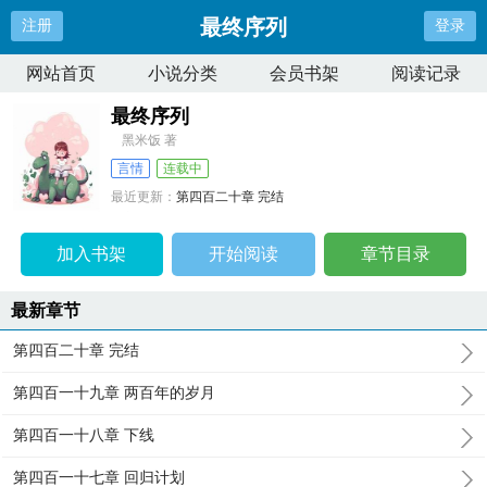
最终序列
注册
登录
网站首页
小说分类
会员书架
阅读记录
最终序列
黑米饭 著
言情
连载中
最近更新：
第四百二十章 完结
更新时间：
2026-08-07 04:38:00
加入书架
开始阅读
章节目录
最新章节
第四百二十章 完结
第四百一十九章 两百年的岁月
第四百一十八章 下线
第四百一十七章 回归计划