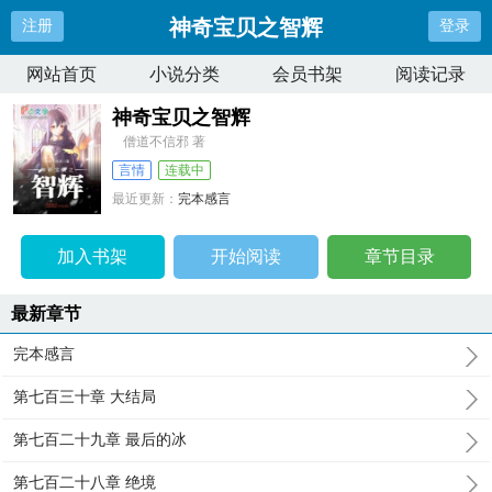
神奇宝贝之智辉
注册
登录
网站首页
小说分类
会员书架
阅读记录
神奇宝贝之智辉
僧道不信邪 著
言情
连载中
最近更新：
完本感言
更新时间：
2024-09-22 23:56:36
加入书架
开始阅读
章节目录
最新章节
完本感言
第七百三十章 大结局
第七百二十九章 最后的冰
第七百二十八章 绝境