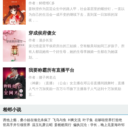
作者：鲜橙维C多
姜秋澄作为芸芸众生中的路人甲，社会基层里的螺丝钉，一直以
为自己的生活会一成不变的继续下去，直到某一日加班的深
夜，...
穿成侯府傻女
作者：漫步长安
裴元惜是宣平侯府庶出的三姑娘，空有貌美却如同三岁孩子。所
有人都说她有一个好生母，她的生母李姨娘一生都在为她谋
划。...
我要称霸所有直播平台
作者：腰子烤老点
（神豪）（直播）（公会）女主播在邓云谷直播间跳舞时，直播
人气十万加奖励一百万斗币旗下主播靠子人气达到十万加奖励
五...
相邻小说
诱他上瘾，桑小姐在缅北杀疯了
飞鸟与鱼
H爽文流
叶子集
在哆啦世界打造绝
世高手并引领世界
温玉礼萧云昭
姜栀栀简行
偏执沉沦：学长，晚上见姜海吟邹