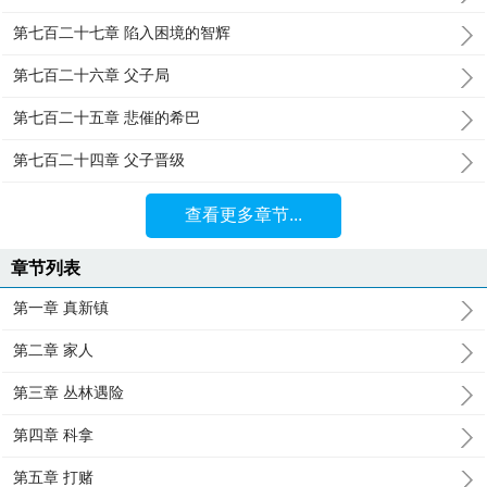
第七百二十七章 陷入困境的智辉
第七百二十六章 父子局
第七百二十五章 悲催的希巴
第七百二十四章 父子晋级
查看更多章节...
章节列表
第一章 真新镇
第二章 家人
第三章 丛林遇险
第四章 科拿
第五章 打赌