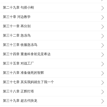
第二十九章 勾搭小刚
第三十章 河边教学
第三十一章 再分别
第三十二章 急冻鸟
第三十三章 收服急冻鸟
第三十四章 重逢科拿初见亚希达
第三十五章 对战工厂
第三十六章 准备做死的智辉
第三十七章 其实我妈就生了我一个
第三十八章 正辉灯塔
第三十九章 超古代快龙