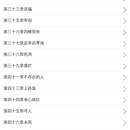
第三十三章诓骗
第三十五章寄宿
第三十六章四楼宿舍
第三十七章反常的季海
第三十八章死局
第三十九章腐烂
第四十一章不存在的人
第四十三章上路饭
第四十四章丧心病狂
第四十五章寻人
第四十六章未死