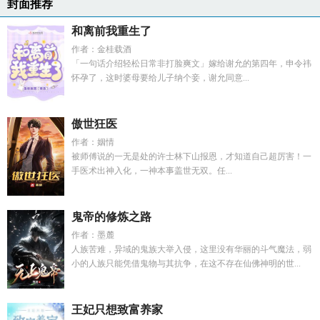
封面推荐
和离前我重生了
作者：金桂载酒
「一句话介绍轻松日常非打脸爽文」嫁给谢允的第四年，申令祎
怀孕了，这时婆母要给儿子纳个妾，谢允同意...
傲世狂医
作者：姻情
被师傅说的一无是处的许士林下山报恩，才知道自己超厉害！一
手医术出神入化，一神本事盖世无双。任...
鬼帝的修炼之路
作者：墨麓
人族苦难，异域的鬼族大举入侵，这里没有华丽的斗气魔法，弱
小的人族只能凭借鬼物与其抗争，在这不存在仙佛神明的世...
王妃只想致富养家