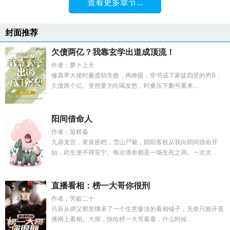
查看更多章节...
封面推荐
欠债两亿？我靠玄学出道成顶流！
作者：萝卜上天
修真界大佬时桑渡劫失败，再睁眼，穿书成了家徒四壁的穷B，
欠债两个亿。突然要为吃喝发愁，时桑压下删号重来...
阳间借命人
作者：苗棋淼
九鼎龙宫，黄泉密档，雪山尸魅，阴阳客栈从我向阴间借命开
始，此生便不得安宁。每次借命都是一场生死之局。一次次...
直播看相：榜一大哥你很刑
作者：芳龄二十
吕辰从师父那里继承了一个生意惨淡的看相铺子，无奈只能开直
播网上看相。大师，快给榜一大哥看看，什么时候...