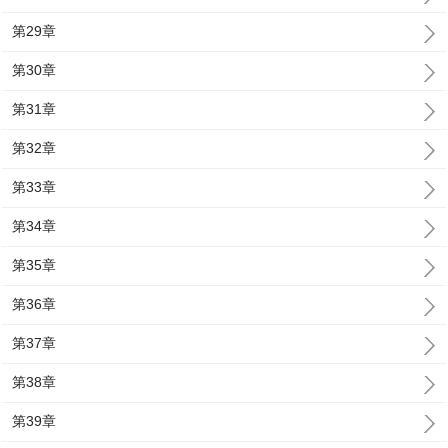
第29章
第30章
第31章
第32章
第33章
第34章
第35章
第36章
第37章
第38章
第39章