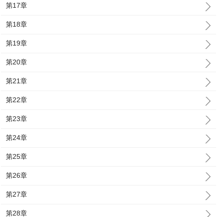
第17章
第18章
第19章
第20章
第21章
第22章
第23章
第24章
第25章
第26章
第27章
第28章