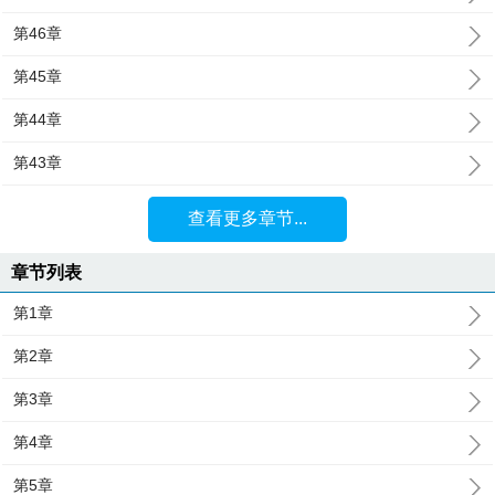
第46章
第45章
第44章
第43章
查看更多章节...
章节列表
第1章
第2章
第3章
第4章
第5章