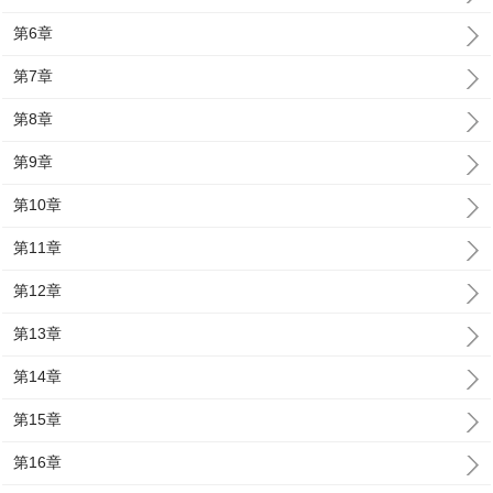
第6章
第7章
第8章
第9章
第10章
第11章
第12章
第13章
第14章
第15章
第16章